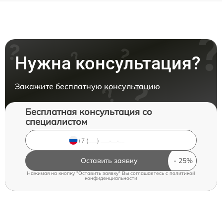
Нужна консультация?
Закажите бесплатную консультацию
Бесплатная консультация со
специалистом
Оставить заявку
Нажимая на кнопку "Оставить заявку" Вы соглашаетесь c
политикой
конфиденциальности