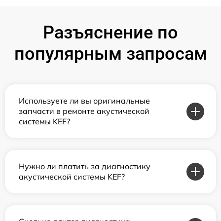
Разъяснение по
популярным запросам
Используете ли вы оригинальные
запчасти в ремонте акустической
системы KEF?
Нужно ли платить за диагностику
акустической системы KEF?