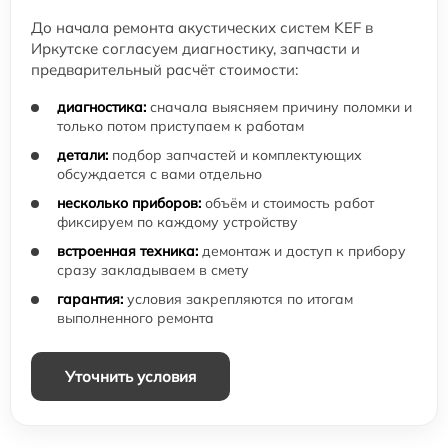
До начала ремонта акустических систем KEF в
Иркутске согласуем диагностику, запчасти и
предварительный расчёт стоимости:
диагностика:
сначала выясняем причину поломки и
только потом приступаем к работам
детали:
подбор запчастей и комплектующих
обсуждается с вами отдельно
несколько приборов:
объём и стоимость работ
фиксируем по каждому устройству
встроенная техника:
демонтаж и доступ к прибору
сразу закладываем в смету
гарантия:
условия закрепляются по итогам
выполненного ремонта
Уточнить условия