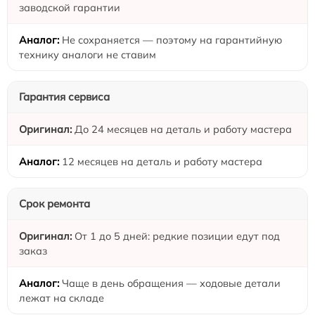
заводской гарантии
Не сохраняется — поэтому на гарантийную
технику аналоги не ставим
Гарантия сервиса
До 24 месяцев на деталь и работу мастера
12 месяцев на деталь и работу мастера
Срок ремонта
От 1 до 5 дней: редкие позиции едут под
заказ
Чаще в день обращения — ходовые детали
лежат на складе