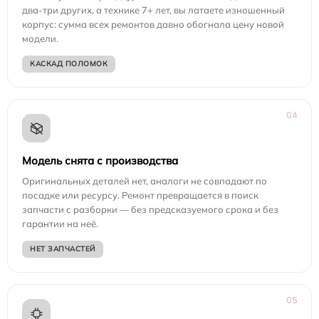
два-три других, а технике 7+ лет, вы латаете изношенный
корпус: сумма всех ремонтов давно обогнала цену новой
модели.
КАСКАД ПОЛОМОК
04
Модель снята с производства
Оригинальных деталей нет, аналоги не совпадают по
посадке или ресурсу. Ремонт превращается в поиск
запчасти с разборки — без предсказуемого срока и без
гарантии на неё.
НЕТ ЗАПЧАСТЕЙ
05