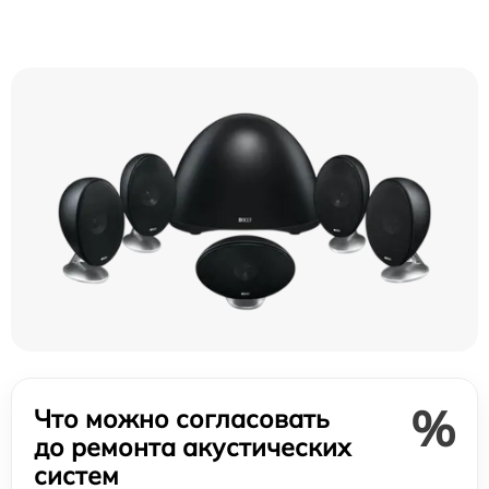
%
Что можно согласовать
до ремонта акустических
систем