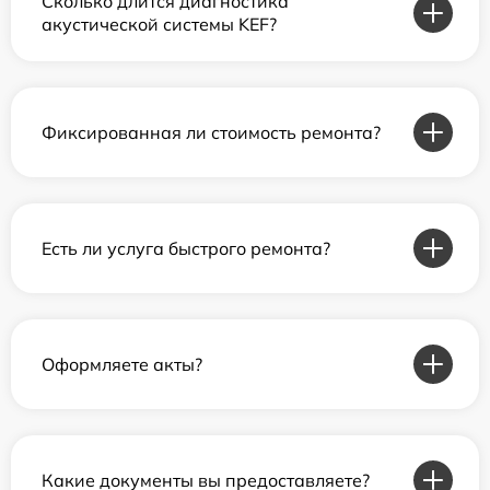
Сколько длится диагностика
акустической системы KEF?
Фиксированная ли стоимость ремонта?
Есть ли услуга быстрого ремонта?
Оформляете акты?
Какие документы вы предоставляете?