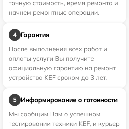
точную стоимость, время ремонта и
начнем ремонтные операции.
Гарантия
4
После выполнения всех работ и
оплаты услуги Вы получите
официальную гарантию на ремонт
устройства KEF сроком до 3 лет.
Информирование о готовности
5
Мы сообщим Вам о успешном
тестировании техники KEF, и курьер