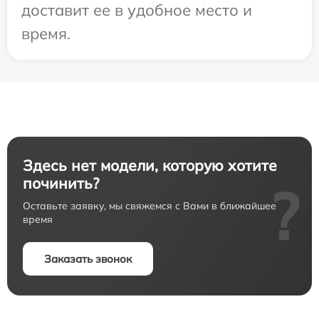
доставит ее в удобное место и
время.
Здесь нет модели, которую хотите
починить?
?
Оставьте заявку, мы свяжемся с Вами в ближайшее
время
Заказать звонок