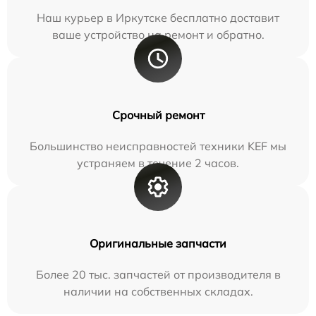
Наш курьер в Иркутске бесплатно доставит
ваше устройство на ремонт и обратно.
Срочный ремонт
Большинство неисправностей техники KEF мы
устраняем в течение 2 часов.
Оригинальные запчасти
Более 20 тыс. запчастей от производителя в
наличии на собственных складах.