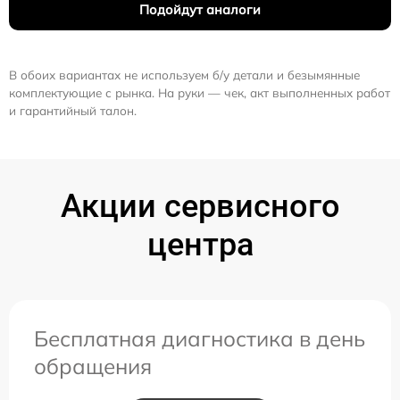
Подойдут аналоги
В обоих вариантах не используем б/у детали и безымянные
комплектующие с рынка. На руки — чек, акт выполненных работ
и гарантийный талон.
Акции сервисного
центра
Бесплатная диагностика в день
обращения