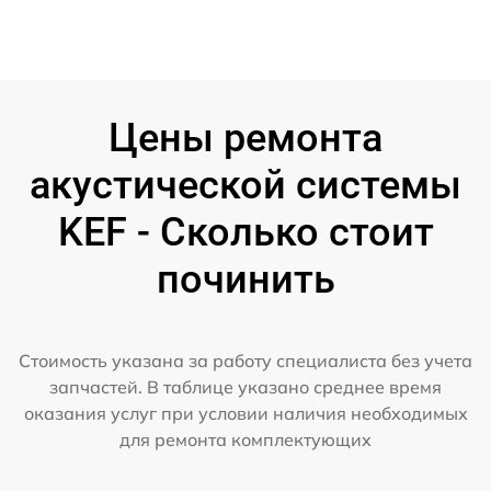
Цены ремонта
акустической системы
KEF - Сколько стоит
починить
Стоимость указана за работу специалиста без учета
запчастей. В таблице указано среднее время
оказания услуг при условии наличия необходимых
для ремонта комплектующих