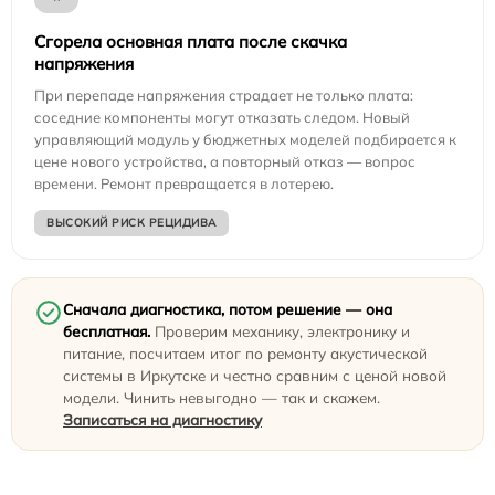
Сгорела основная плата после скачка
напряжения
При перепаде напряжения страдает не только плата:
соседние компоненты могут отказать следом. Новый
управляющий модуль у бюджетных моделей подбирается к
цене нового устройства, а повторный отказ — вопрос
времени. Ремонт превращается в лотерею.
ВЫСОКИЙ РИСК РЕЦИДИВА
Сначала диагностика, потом решение — она
бесплатная.
Проверим механику, электронику и
питание, посчитаем итог по ремонту акустической
системы в Иркутске и честно сравним с ценой новой
модели. Чинить невыгодно — так и скажем.
Записаться на диагностику