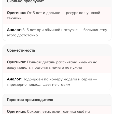
Сколько прослужит
От 5 лет и дольше — ресурс как у новой
техники
3–5 лет при обычной нагрузке — большинству
этого достаточно
Совместимость
Полная: деталь рассчитана именно на
вашу модель, подгонять ничего не нужно
Подбираем по номеру модели и серии —
«примерно подходящее» не ставим
Гарантия производителя
Сохраняется, если техника ещё на