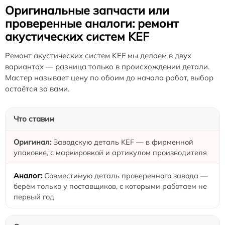
Оригинальные запчасти или
проверенные аналоги: ремонт
акустических систем KEF
Ремонт акустических систем KEF мы делаем в двух
вариантах — разница только в происхождении детали.
Мастер называет цену по обоим до начала работ, выбор
остаётся за вами.
Что ставим
Заводскую деталь KEF — в фирменной
упаковке, с маркировкой и артикулом производителя
Совместимую деталь проверенного завода —
берём только у поставщиков, с которыми работаем не
первый год