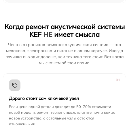
Когда ремонт акустической системы
KEF
НЕ
имеет смысла
Честно о границах ремонта: акустическая система — это
механика, электроника и питание в одном корпусе. Иногда
починка выходит дороже, чем техника того стоит. Вот когда
мы скажем об этом прямо.
01
Дорого стоит сам ключевой узел
Если цена одной детали доходит до 50–70% стоимости
новой модели, ремонт теряет смысл: платите почти как за
новое устройство, а остальные узлы остаются
изношенными.