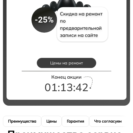
Скидка на ремонт
-25%
по
предварительной
записи на сайте
Цены на ремонт
Конец акции
01:13:41
Преимущества
Цены
Гарантия
Что согласуем