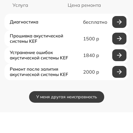
Услуга
Цена ремонта
Диагностика
бесплатно
Прошивка акустической
1500 р
системы KEF
Устранение ошибок
1840 р
акустической системы KEF
Ремонт после залития
2000 р
акустической системы KEF
У меня другая неисправность