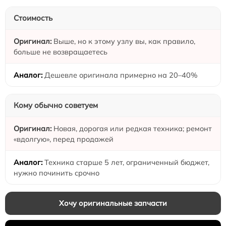
Стоимость
Выше, но к этому узлу вы, как правило,
больше не возвращаетесь
Дешевле оригинала примерно на 20–40%
Кому обычно советуем
Новая, дорогая или редкая техника; ремонт
«вдолгую», перед продажей
Техника старше 5 лет, ограниченный бюджет,
нужно починить срочно
Хочу оригинальные запчасти