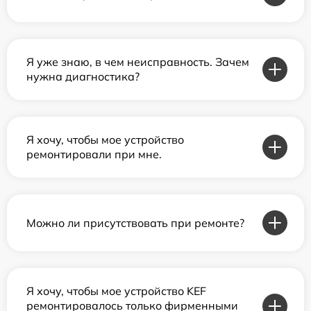
Я уже знаю, в чем неисправность. Зачем
нужна диагностика?
Я хочу, чтобы мое устройство
ремонтировали при мне.
Можно ли присутствовать при ремонте?
Я хочу, чтобы мое устройство KEF
ремонтировалось только фирменными