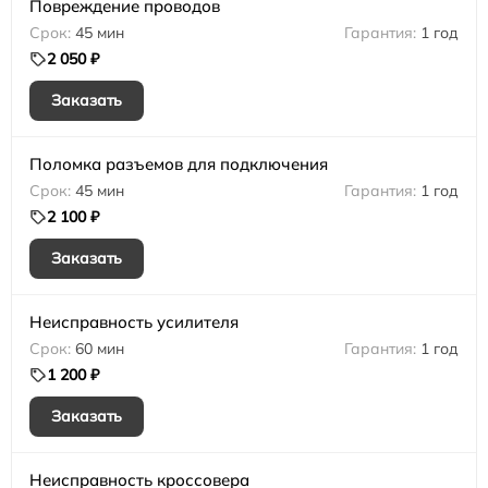
Повреждение проводов
45 мин
1 год
2 050 ₽
Заказать
Поломка разъемов для подключения
45 мин
1 год
2 100 ₽
Заказать
Неисправность усилителя
60 мин
1 год
1 200 ₽
Заказать
Неисправность кроссовера