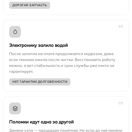
ДОРОГАЯ ЗАПЧАСТЬ
02
Электронику залило водой
После залития на плате продолжается коррозия, даже
если техника ожила после чистки. Восстановить работу
можно, а вот стабильность и срок службы уже никто не
гарантирует.
НЕТ ГАРАНТИИ ДОЛГОВЕЧНОСТИ
03
Поломки идут одна за другой
Замена узла — процедура понятная. Но если до неё меняли