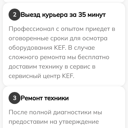
Выезд курьера за 35 минут
2
Профессионал с опытом приедет в
оговоренные сроки для осмотра
оборудования KEF. В случае
сложного ремонта мы бесплатно
доставим технику в сервис в
сервисный центр KEF.
Ремонт техники
3
После полной диагностики мы
предоставим на утверждение