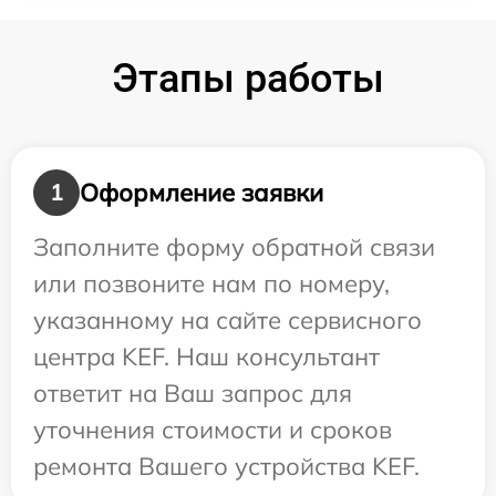
Этапы работы
Оформление заявки
1
Заполните форму обратной связи
или позвоните нам по номеру,
указанному на сайте сервисного
центра KEF. Наш консультант
ответит на Ваш запрос для
уточнения стоимости и сроков
ремонта Вашего устройства KEF.