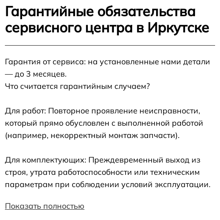
Гарантийные обязательства
сервисного центра в Иркутске
Гарантия от сервиса: на установленные нами детали
— до 3 месяцев.
Что считается гарантийным случаем?
Для работ: Повторное проявление неисправности,
который прямо обусловлен с выполненной работой
(например, некорректный монтаж запчасти).
Для комплектующих: Преждевременный выход из
строя, утрата работоспособности или техническим
параметрам при соблюдении условий эксплуатации.
Показать полностью