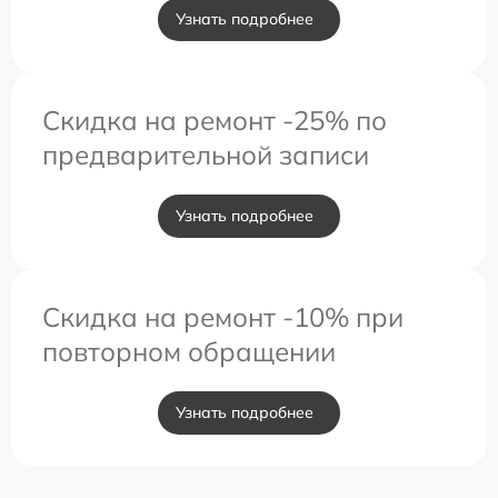
Узнать подробнее
Скидка на ремонт -25% по
предварительной записи
Узнать подробнее
Скидка на ремонт -10% при
повторном обращении
Узнать подробнее