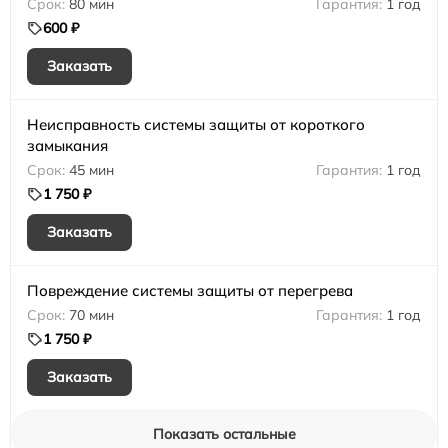
80 мин
1 год
600 ₽
Заказать
Неисправность системы защиты от короткого
замыкания
45 мин
1 год
1 750 ₽
Заказать
Повреждение системы защиты от перегрева
70 мин
1 год
1 750 ₽
Заказать
Показать остальные