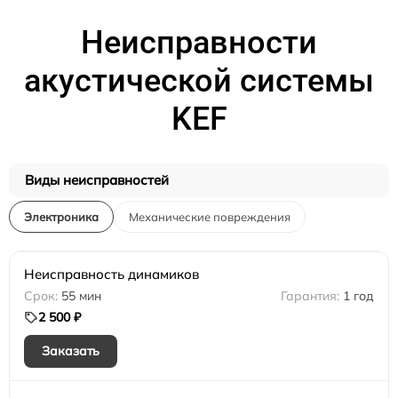
Неисправности
акустической системы
KEF
Виды неисправностей
Электроника
Механические повреждения
Неисправность динамиков
55 мин
1 год
2 500 ₽
Заказать