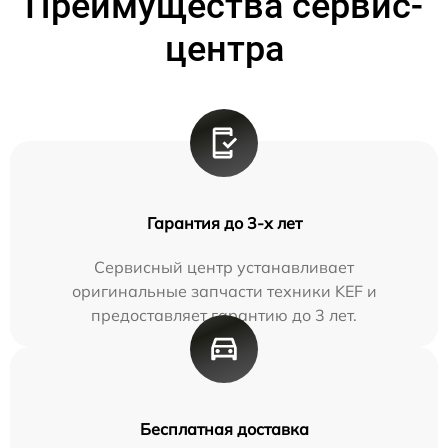
Преимущества сервис-
центра
Гарантия до 3-х лет
Сервисный центр устанавливает
оригинальные запчасти техники KEF и
предоставляет гарантию до 3 лет.
Бесплатная доставка