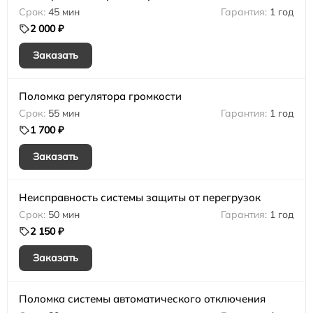
45 мин
1 год
2 000 ₽
Заказать
Поломка регулятора громкости
55 мин
1 год
1 700 ₽
Заказать
Неисправность системы защиты от перегрузок
50 мин
1 год
2 150 ₽
Заказать
Поломка системы автоматического отключения