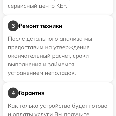
сервисный центр KEF.
Ремонт техники
3
После детального анализа мы
предоставим на утверждение
окончательный расчет, сроки
выполнения и займемся
устранением неполадок.
Гарантия
4
Как только устройство будет готово
и оплаты услуги Вы получите