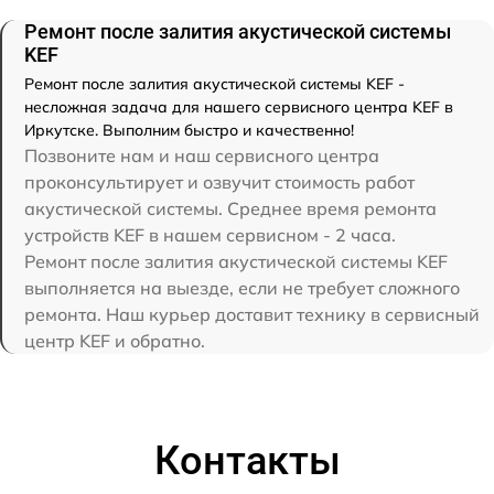
Ремонт после залития акустической системы
KEF
Ремонт после залития акустической системы KEF -
несложная задача для нашего сервисного центра KEF в
Иркутске. Выполним быстро и качественно!
Позвоните нам и наш сервисного центра
проконсультирует и озвучит стоимость работ
акустической системы. Среднее время ремонта
устройств KEF в нашем сервисном - 2 часа.
Ремонт после залития акустической системы KEF
выполняется на выезде, если не требует сложного
ремонта. Наш курьер доставит технику в сервисный
центр KEF и обратно.
Контакты