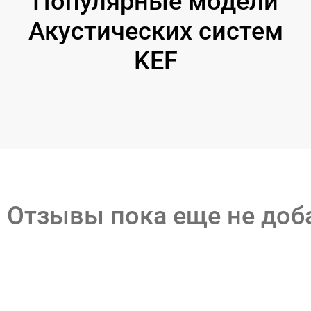
Популярные модели
Акустических систем
KEF
Отзывы пока еще не до