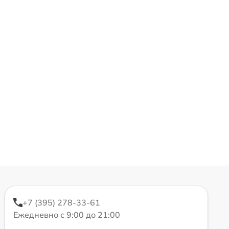
+7 (395) 278-33-61
Ежедневно с 9:00 до 21:00