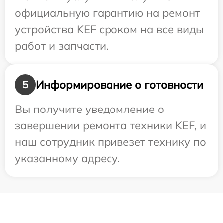
официальную гарантию на ремонт
устройства KEF сроком на все виды
работ и запчасти.
Информирование о готовности
5
Вы получите уведомление о
завершении ремонта техники KEF, и
наш сотрудник привезет технику по
указанному адресу.