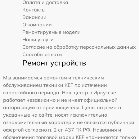
Оплата и доставка
Контакты
Вакансии
О компании
Ремонтируемые модели
Наши услуги
Согласие на обработку персональных данных
Способы оплаты
Ремонт устройств
Мы занимаемся ремонтом и техническим
обслуживанием техники KEF по истечении
гарантийного периода. Наш центр в Иркутске
работает независимо и не имеет официальной
авторизации от производителя. Цены на ремонт,
указанные на сайте, носят исключительно
ознакомительный характер и не являются публичной
офертой согласно п. 2 ст. 437 ГК РФ. Названия и
обозначения торговой марки KEF упоминаются только