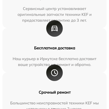
Сервисный центр устанавливает
оригинальные запчасти техники KEF и
предоставляет гарантию до 3 лет.
Бесплатная доставка
Наш курьер в Иркутске бесплатно доставит
ваше устройство на ремонт и обратно.
Срочный ремонт
Большинство неисправностей техники KEF мы
устраняем в течение 2 часов.