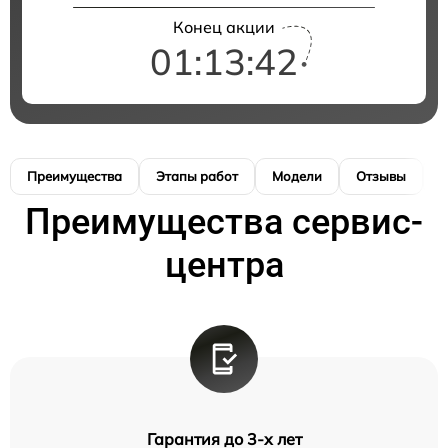
Конец акции
01:13:42
Преимущества
Этапы работ
Модели
Отзывы
К
Преимущества сервис-
центра
Гарантия до 3-х лет