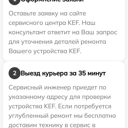
Оставьте заявку на сайте
сервисного центра KEF. Наш
консультант ответит на Ваш запрос
для уточнения деталей ремонта
Вашего устройства KEF.
Выезд курьера за 35 минут
2
Сервисный инженер приедет по
указанному адресу для проверки
устройства KEF. Если потребуется
углубленный ремонт мы бесплатно
доставим технику в сервис в