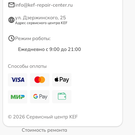
info@kef-repair-center.ru
ул. Дзержинского, 25
Адрес сервисного центра KEF
Режим работы:
Ежедневно с 9:00 до 21:00
Способы оплаты
© 2026 Сервисный центр KEF
Стоимость ремонта