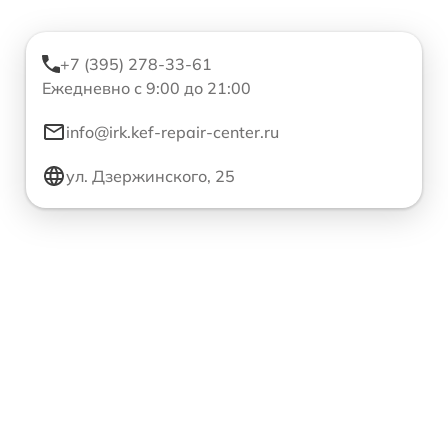
+7 (395) 278-33-61
Ежедневно с 9:00 до 21:00
info@irk.kef-repair-center.ru
ул. Дзержинского, 25