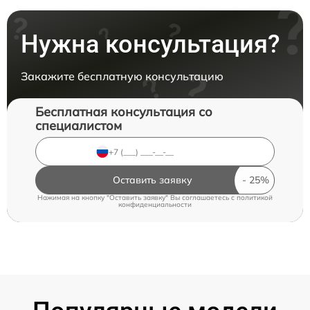
Нужна консультация?
Закажите бесплатную консультацию
Бесплатная консультация со
специалистом
Оставить заявку
Нажимая на кнопку "Оставить заявку" Вы соглашаетесь c
политикой
конфиденциальности